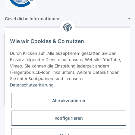
Gesetzliche Informationen
Wie wir Cookies & Co nutzen
Durch Klicken auf „Alle akzeptieren“ gestatten Sie den
Einsatz folgender Dienste auf unserer Website: YouTube,
Vimeo. Sie können die Einstellung jederzeit ändern
(Fingerabdruck-Icon links unten). Weitere Details finden
Sie unter
Konfigurieren
und in unserer
Datenschutzerklärung
.
Alle akzeptieren
Konfigurieren