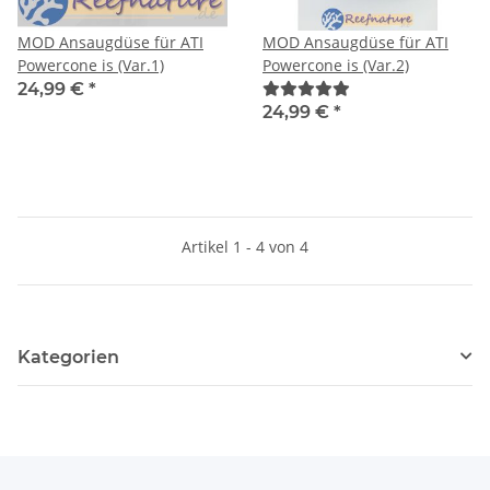
MOD Ansaugdüse für ATI
MOD Ansaugdüse für ATI
Powercone is (Var.1)
Powercone is (Var.2)
24,99 €
*
24,99 €
*
Artikel 1 - 4 von 4
Kategorien