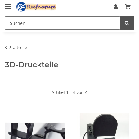
Startseite
3D-Druckteile
Artikel 1 - 4 von 4