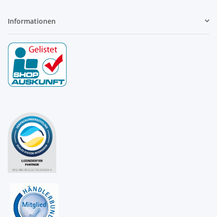
Informationen