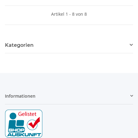
Artikel 1 - 8 von 8
Kategorien
Informationen