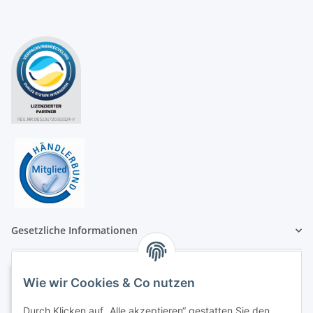
Gesetzliche Informationen
Wie wir Cookies & Co nutzen
Durch Klicken auf „Alle akzeptieren“ gestatten Sie den