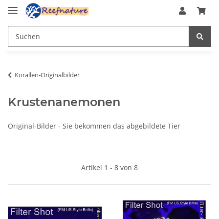
Korallen-Originalbilder
Krustenanemonen
Original-Bilder - Sie bekommen das abgebildete Tier
Artikel 1 - 8 von 8