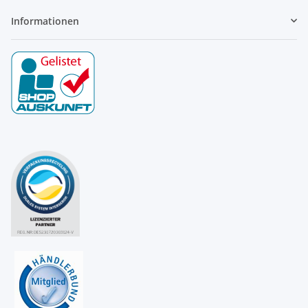
Informationen