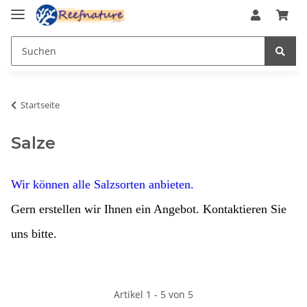
Startseite
Salze
Wir können alle Salzsorten anbieten.
Gern erstellen wir Ihnen ein Angebot. Kontaktieren Sie
uns bitte.
Artikel 1 - 5 von 5