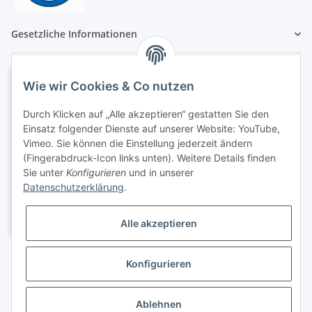
Gesetzliche Informationen
Wie wir Cookies & Co nutzen
Durch Klicken auf „Alle akzeptieren“ gestatten Sie den
Einsatz folgender Dienste auf unserer Website: YouTube,
Vimeo. Sie können die Einstellung jederzeit ändern
(Fingerabdruck-Icon links unten). Weitere Details finden
Sie unter
Konfigurieren
und in unserer
Datenschutzerklärung
.
Alle akzeptieren
Konfigurieren
Ablehnen
* Alle Preise inkl. gesetzlicher USt., zzgl.
Versand
, zzgl.
Versand