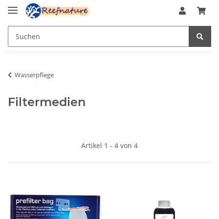
Wasserpflege
Filtermedien
Artikel 1 - 4 von 4