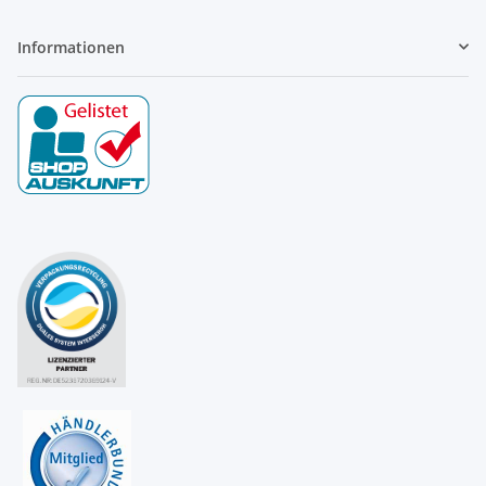
Informationen