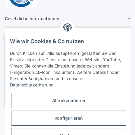
Gesetzliche Informationen
Wie wir Cookies & Co nutzen
Durch Klicken auf „Alle akzeptieren“ gestatten Sie den
Einsatz folgender Dienste auf unserer Website: YouTube,
Vimeo. Sie können die Einstellung jederzeit ändern
(Fingerabdruck-Icon links unten). Weitere Details finden
Sie unter
Konfigurieren
und in unserer
Datenschutzerklärung
.
Alle akzeptieren
Konfigurieren