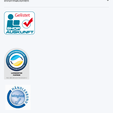
Informationen