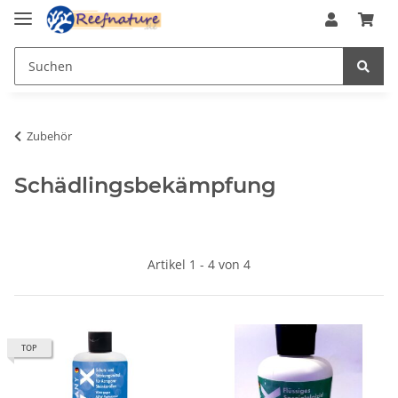
Zubehör
Schädlingsbekämpfung
Artikel 1 - 4 von 4
TOP