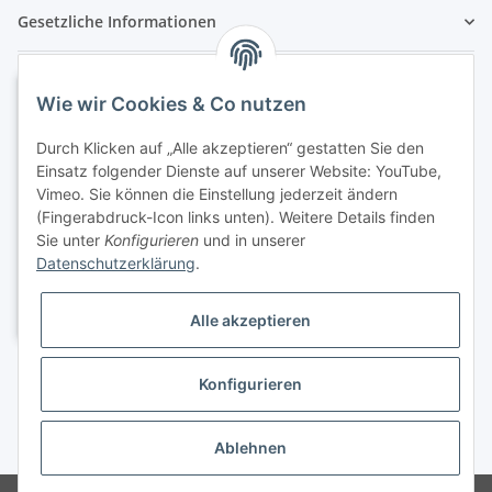
Gesetzliche Informationen
Wie wir Cookies & Co nutzen
Durch Klicken auf „Alle akzeptieren“ gestatten Sie den
Einsatz folgender Dienste auf unserer Website: YouTube,
Vimeo. Sie können die Einstellung jederzeit ändern
(Fingerabdruck-Icon links unten). Weitere Details finden
Sie unter
Konfigurieren
und in unserer
Datenschutzerklärung
.
Alle akzeptieren
Konfigurieren
Ablehnen
* Alle Preise inkl. gesetzlicher USt., zzgl.
Versand
, zzgl.
Versand