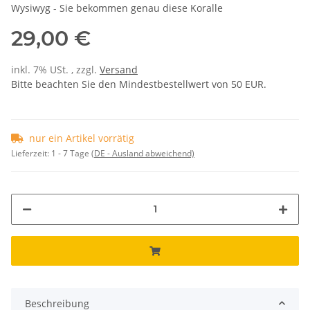
Wysiwyg - Sie bekommen genau diese Koralle
29,00 €
inkl. 7% USt. , zzgl.
Versand
Bitte beachten Sie den Mindestbestellwert von 50 EUR.
nur ein Artikel vorrätig
Lieferzeit:
1 - 7 Tage
(DE - Ausland abweichend)
Beschreibung