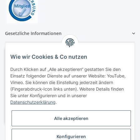
Gesetzliche Informationen
Wie wir Cookies & Co nutzen
Durch Klicken auf „Alle akzeptieren“ gestatten Sie den
Einsatz folgender Dienste auf unserer Website: YouTube,
Vimeo. Sie können die Einstellung jederzeit ändern
(Fingerabdruck-Icon links unten). Weitere Details finden
Sie unter
Konfigurieren
und in unserer
Datenschutzerklärung
.
Alle akzeptieren
Konfigurieren