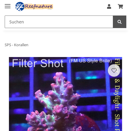
SPS - Korallen