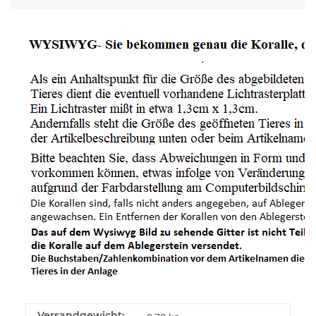
Versandgewicht: