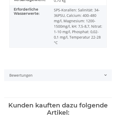
0,70 kg
Erforderliche
SPS-Korallen: Salinität: 34-
Wasserwerte:
36PSU, Calcium: 400-480
mg/l, Magnesium: 1200-
1500mg/l, kH: 7,5-8,7, Nitrat:
1-10 mg/l, Phosphat: 0,02-
0,1 mg/l, Temperatur 22-28
°C
Bewertungen
Kunden kauften dazu folgende
Artikel: