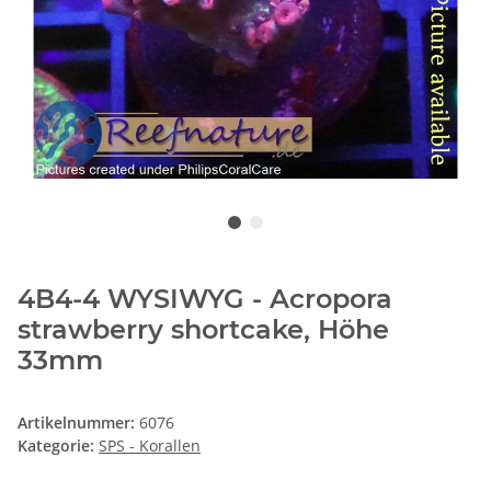
4B4-4 WYSIWYG - Acropora
strawberry shortcake, Höhe
33mm
Artikelnummer:
6076
Kategorie:
SPS - Korallen