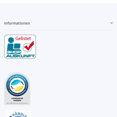
Informationen