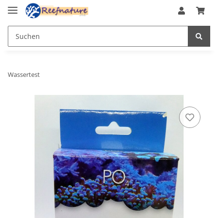
Wassertest