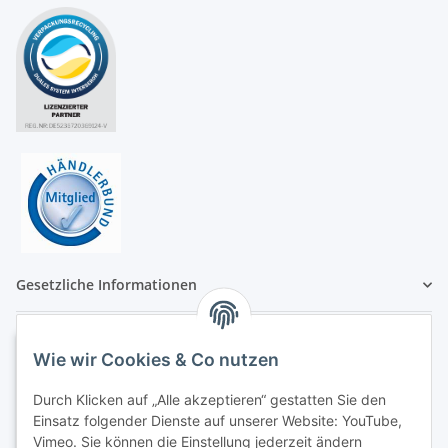
Gesetzliche Informationen
Wie wir Cookies & Co nutzen
Durch Klicken auf „Alle akzeptieren“ gestatten Sie den
Einsatz folgender Dienste auf unserer Website: YouTube,
Vimeo. Sie können die Einstellung jederzeit ändern