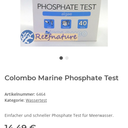
Colombo Marine Phosphate Test
Artikelnummer:
6464
Kategorie:
Wassertest
Einfacher und schneller Phosphate Test für Meerwasser.
14,49 €