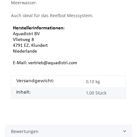
Meerwasser.
Auch ideal für das Reefbot Messsystem.
Versandgewicht:
0,10 kg
Inhalt:
1,00 Stück
Bewertungen