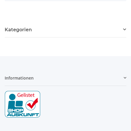
Kategorien
Informationen