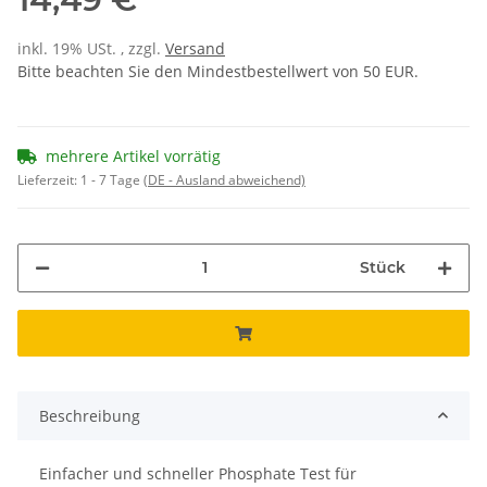
inkl. 19% USt. , zzgl.
Versand
Bitte beachten Sie den Mindestbestellwert von 50 EUR.
mehrere Artikel vorrätig
Lieferzeit:
1 - 7 Tage
(DE - Ausland abweichend)
Stück
Beschreibung
Einfacher und schneller Phosphate Test für