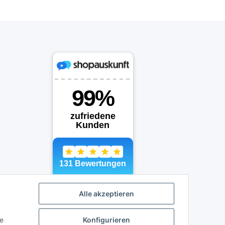
Alle akzeptieren
ie
Konfigurieren