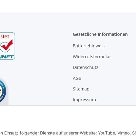
Gesetzliche Informationen
Batteriehinweis
Widerrufsformular
Datenschutz
AGB
Sitemap
Impressum
Widerrufsrecht
en Einsatz folgender Dienste auf unserer Website: YouTube, Vimeo. S