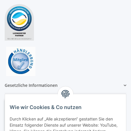
Gesetzliche Informationen
Wie wir Cookies & Co nutzen
Durch Klicken auf „Alle akzeptieren“ gestatten Sie den
Einsatz folgender Dienste auf unserer Website: YouTube,