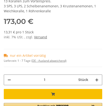
13 Korallen zum Vorteilspreis.
3 SPS, 3 LPS, 2 Scheibenanemonen, 3 Krustenanemonen, 1
Weichkoralle, 1 Röhrenkoralle
173,00 €
13,31 € pro 1 Stück
inkl. 7% USt. , zzgl.
Versand
nur ein Artikel vorrätig
Lieferzeit:
1 - 7 Tage
(DE - Ausland abweichend)
Stück