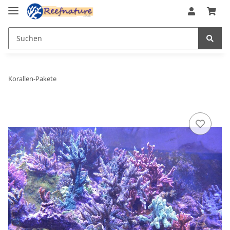
Korallen-Pakete