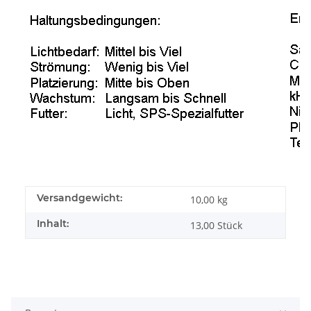
Versandgewicht:
10,00 kg
Inhalt:
13,00 Stück