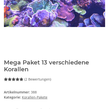
Mega Paket 13 verschiedene
Korallen
(2 Bewertungen)
Artikelnummer:
388
Kategorie:
Korallen-Pakete