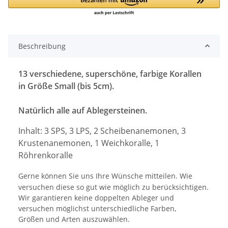
Beschreibung
13 verschiedene, superschöne, farbige Korallen
in Größe Small (bis 5cm).
Natürlich alle auf Ablegersteinen.
Inhalt: 3 SPS, 3 LPS, 2 Scheibenanemonen, 3
Krustenanemonen, 1 Weichkoralle, 1
Röhrenkoralle
Gerne können Sie uns Ihre Wünsche mitteilen. Wie
versuchen diese so gut wie möglich zu berücksichtigen.
Wir garantieren keine doppelten Ableger und
versuchen möglichst unterschiedliche Farben,
Größen und Arten auszuwählen.