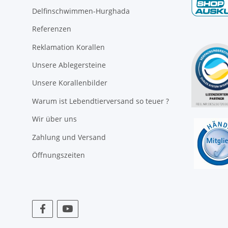
Delfinschwimmen-Hurghada
Referenzen
Reklamation Korallen
Unsere Ablegersteine
Unsere Korallenbilder
Warum ist Lebendtierversand so teuer ?
Wir über uns
Zahlung und Versand
Öffnungszeiten