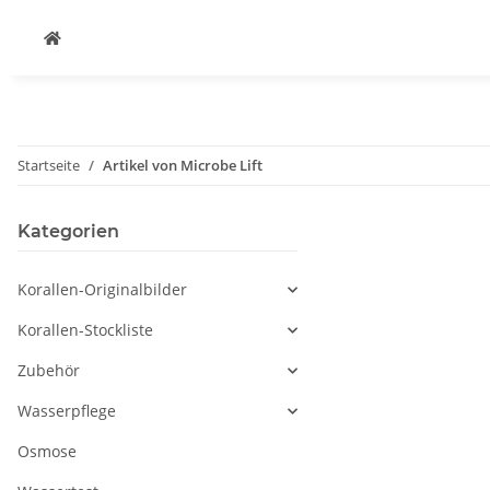
Startseite
Artikel von Microbe Lift
Kategorien
Korallen-Originalbilder
Korallen-Stockliste
Zubehör
Wasserpflege
Osmose