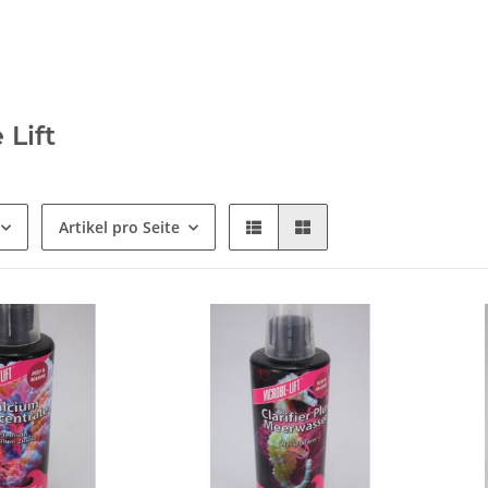
 Lift
Artikel pro Seite