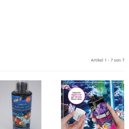
Artikel 1 - 7 von 7