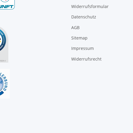
Widerrufsformular
Datenschutz
AGB
Sitemap
Impressum
Widerrufsrecht