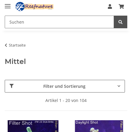
Startseite
Mittel
Filter und Sortierung
Artikel 1 - 20 von 104