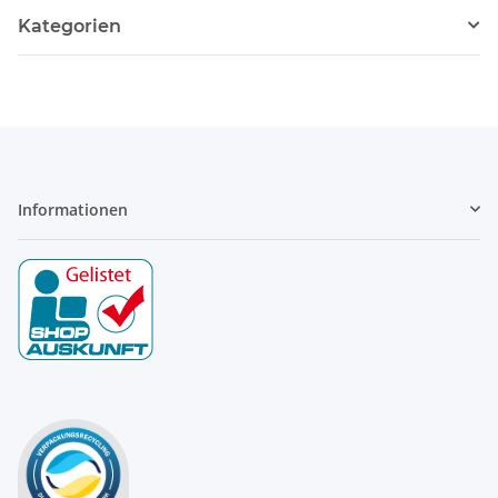
Kategorien
Informationen