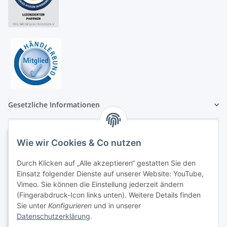
Gesetzliche Informationen
Wie wir Cookies & Co nutzen
Durch Klicken auf „Alle akzeptieren“ gestatten Sie den
Einsatz folgender Dienste auf unserer Website: YouTube,
Vimeo. Sie können die Einstellung jederzeit ändern
(Fingerabdruck-Icon links unten). Weitere Details finden
Sie unter
Konfigurieren
und in unserer
Datenschutzerklärung
.