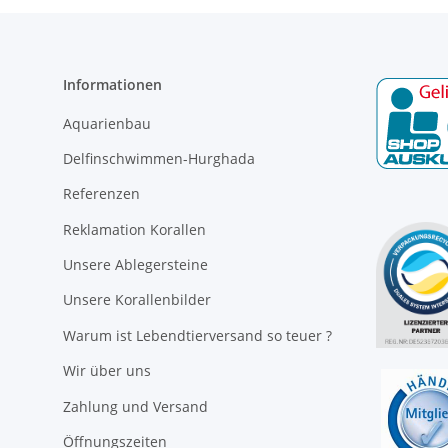
Informationen
Aquarienbau
Delfinschwimmen-Hurghada
Referenzen
Reklamation Korallen
Unsere Ablegersteine
Unsere Korallenbilder
Warum ist Lebendtierversand so teuer ?
Wir über uns
Zahlung und Versand
Öffnungszeiten