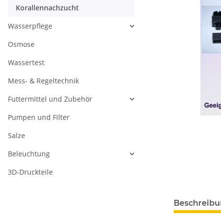
Korallennachzucht
Wasserpflege
Osmose
Wassertest
Mess- & Regeltechnik
Futtermittel und Zubehör
Pumpen und Filter
Salze
Beleuchtung
3D-Druckteile
Beschreib