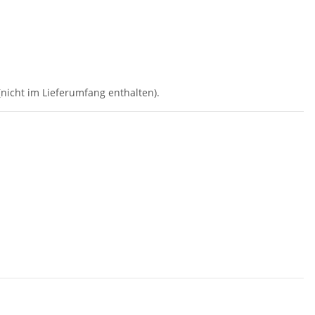
nicht im Lieferumfang enthalten).