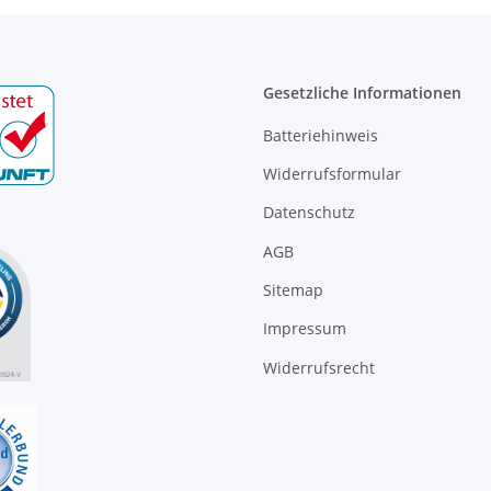
Gesetzliche Informationen
Batteriehinweis
Widerrufsformular
Datenschutz
AGB
Sitemap
Impressum
Widerrufsrecht