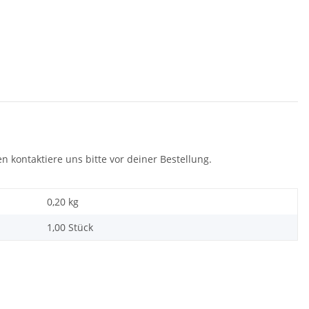
n kontaktiere uns bitte vor deiner Bestellung.
0,20 kg
1,00 Stück