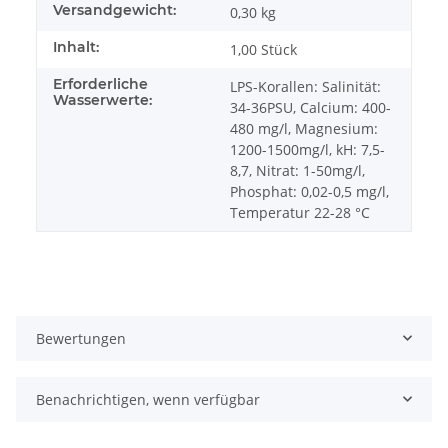
Versandgewicht:
0,30 kg
Inhalt:
1,00 Stück
Erforderliche
LPS-Korallen: Salinität:
Wasserwerte:
34-36PSU, Calcium: 400-
480 mg/l, Magnesium:
1200-1500mg/l, kH: 7,5-
8,7, Nitrat: 1-50mg/l,
Phosphat: 0,02-0,5 mg/l,
Temperatur 22-28 °C
Bewertungen
Benachrichtigen, wenn verfügbar