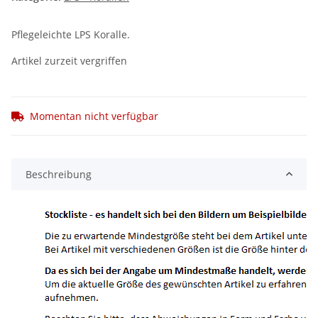
Pflegeleichte LPS Koralle.
Artikel zurzeit vergriffen
Momentan nicht verfügbar
Beschreibung