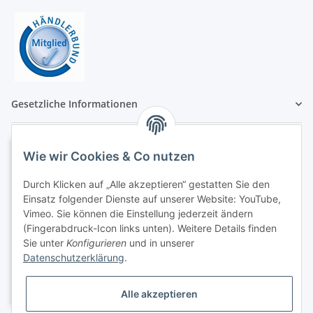
Gesetzliche Informationen
Wie wir Cookies & Co nutzen
Durch Klicken auf „Alle akzeptieren“ gestatten Sie den
Einsatz folgender Dienste auf unserer Website: YouTube,
Vimeo. Sie können die Einstellung jederzeit ändern
(Fingerabdruck-Icon links unten). Weitere Details finden
Sie unter
Konfigurieren
und in unserer
Datenschutzerklärung
.
Alle akzeptieren