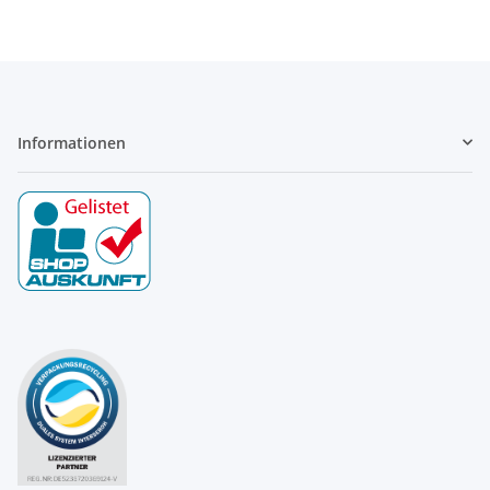
Informationen