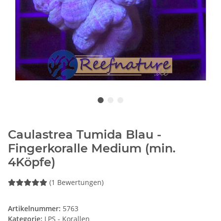
Caulastrea Tumida Blau -
Fingerkoralle Medium (min.
4Köpfe)
(1 Bewertungen)
Artikelnummer:
5763
Kategorie:
LPS - Korallen