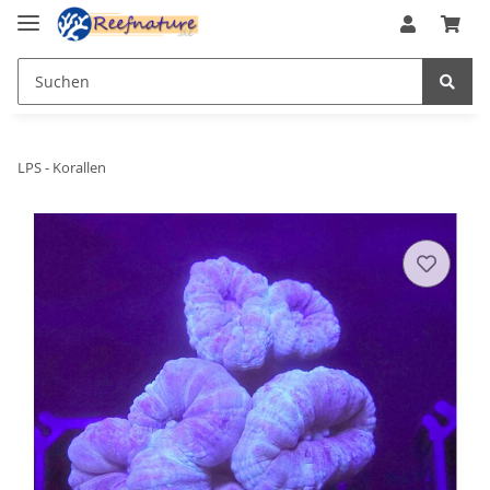
LPS - Korallen