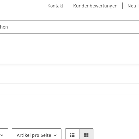
Kontakt
Kundenbewertungen
Neu 
Artikel pro Seite