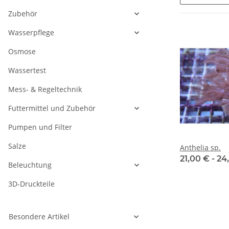
Zubehör
Wasserpflege
Osmose
Wassertest
Mess- & Regeltechnik
Futtermittel und Zubehör
Pumpen und Filter
Salze
Anthelia sp.
21,00 € -
24
Beleuchtung
3D-Druckteile
Besondere Artikel