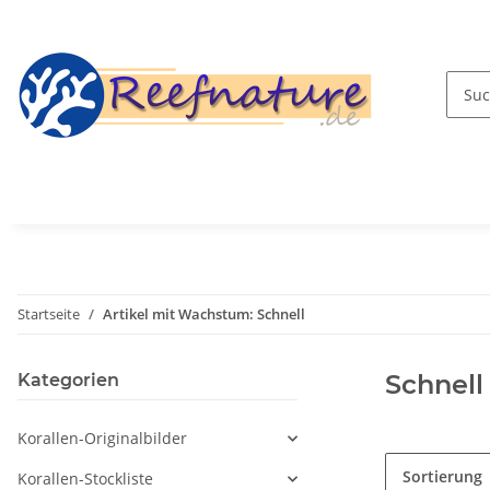
Startseite
Artikel mit Wachstum: Schnell
Schnell
Kategorien
Korallen-Originalbilder
Sortierung
Korallen-Stockliste