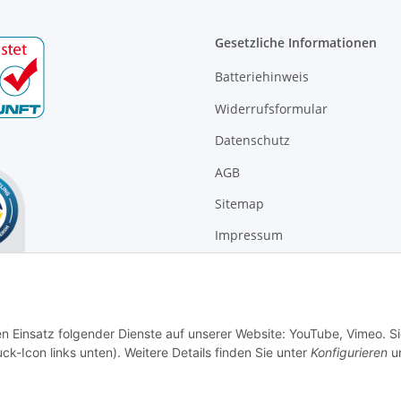
Gesetzliche Informationen
Batteriehinweis
Widerrufsformular
Datenschutz
AGB
Sitemap
Impressum
Widerrufsrecht
en Einsatz folgender Dienste auf unserer Website: YouTube, Vimeo. S
ck-Icon links unten). Weitere Details finden Sie unter
Konfigurieren
un