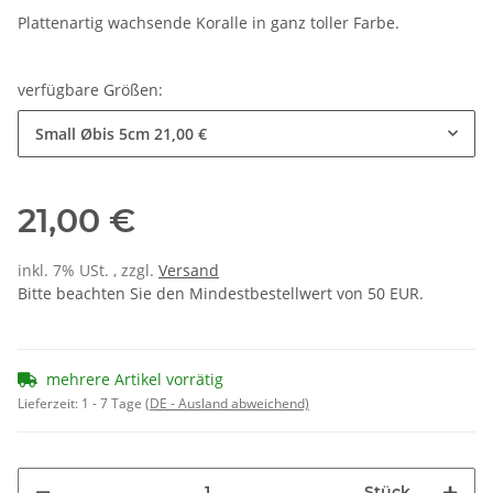
Plattenartig wachsende Koralle in ganz toller Farbe.
verfügbare Größen:
Small Øbis 5cm
21,00 €
21,00 €
inkl. 7% USt. , zzgl.
Versand
Bitte beachten Sie den Mindestbestellwert von 50 EUR.
mehrere Artikel vorrätig
Lieferzeit:
1 - 7 Tage
(DE - Ausland abweichend)
Stück