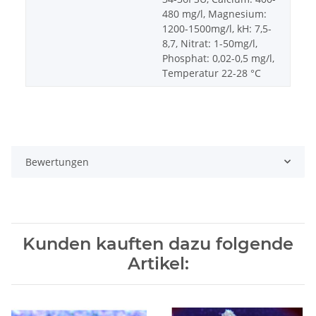
480 mg/l, Magnesium:
1200-1500mg/l, kH: 7,5-
8,7, Nitrat: 1-50mg/l,
Phosphat: 0,02-0,5 mg/l,
Temperatur 22-28 °C
Bewertungen
Kunden kauften dazu folgende
Artikel: