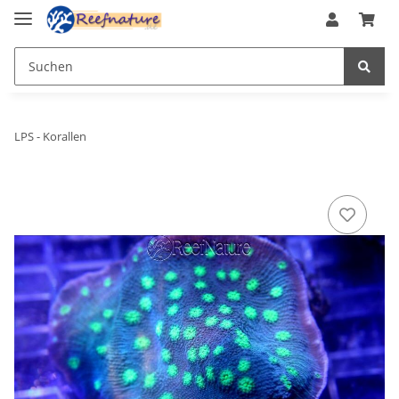
LPS - Korallen