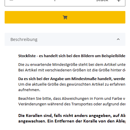
Beschreibung