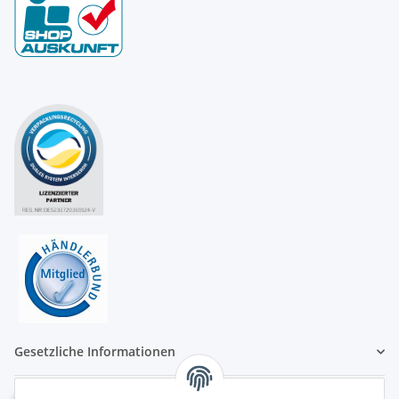
Gesetzliche Informationen