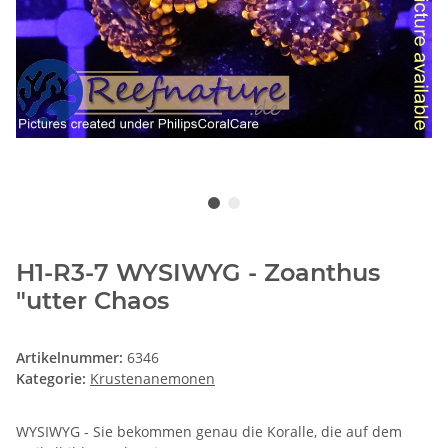
H1-R3-7 WYSIWYG - Zoanthus
"utter Chaos
Artikelnummer:
6346
Kategorie:
Krustenanemonen
WYSIWYG - Sie bekommen genau die Koralle, die auf dem