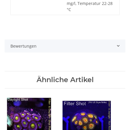
mg/l, Temperatur 22-28
°C
Bewertungen
Ähnliche Artikel