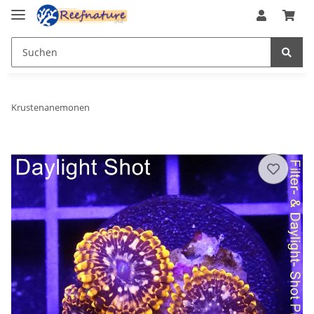
Krustenanemonen