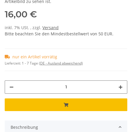
Artikelbild zu sehen ist.
16,00 €
inkl. 7% USt. , zzgl.
Versand
Bitte beachten Sie den Mindestbestellwert von 50 EUR.
nur ein Artikel vorrätig
Lieferzeit:
1 - 7 Tage
(DE - Ausland abweichend)
Beschreibung