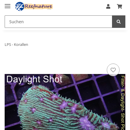
LPS - Korallen