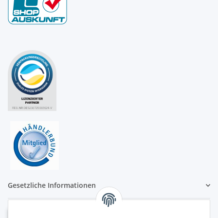
Gesetzliche Informationen