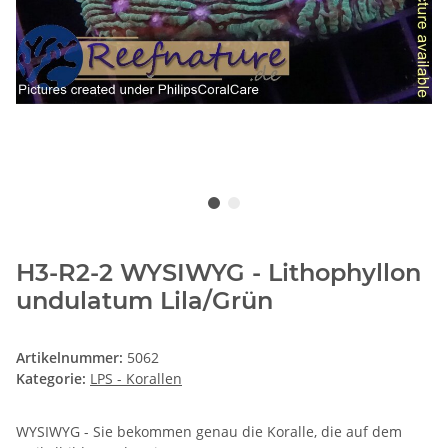
H3-R2-2 WYSIWYG - Lithophyllon
undulatum Lila/Grün
Artikelnummer:
5062
Kategorie:
LPS - Korallen
WYSIWYG - Sie bekommen genau die Koralle, die auf dem