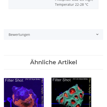
Temperatur 22-28 °C
Bewertungen
Ähnliche Artikel