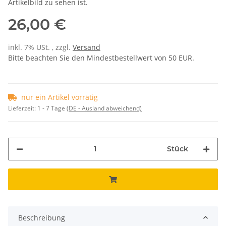
Artikelbild zu sehen ist.
26,00 €
inkl. 7% USt. , zzgl.
Versand
Bitte beachten Sie den Mindestbestellwert von 50 EUR.
nur ein Artikel vorrätig
Lieferzeit:
1 - 7 Tage
(DE - Ausland abweichend)
Stück
Beschreibung