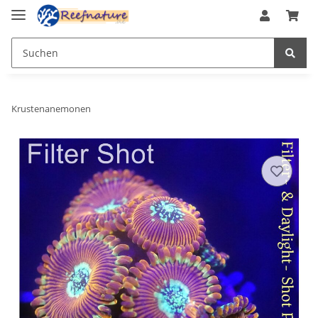
Krustenanemonen