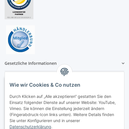
Gesetzliche Informationen
Wie wir Cookies & Co nutzen
Durch Klicken auf „Alle akzeptieren“ gestatten Sie den
Einsatz folgender Dienste auf unserer Website: YouTube,
Vimeo. Sie können die Einstellung jederzeit ändern
(Fingerabdruck-Icon links unten). Weitere Details finden
Sie unter
Konfigurieren
und in unserer
Datenschutzerklärung
.