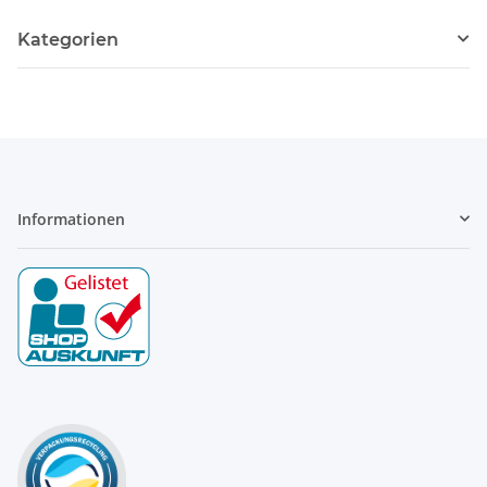
Kategorien
Informationen