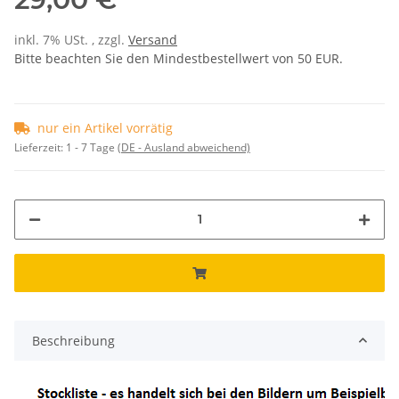
inkl. 7% USt. , zzgl.
Versand
Bitte beachten Sie den Mindestbestellwert von 50 EUR.
nur ein Artikel vorrätig
Lieferzeit:
1 - 7 Tage
(DE - Ausland abweichend)
Beschreibung