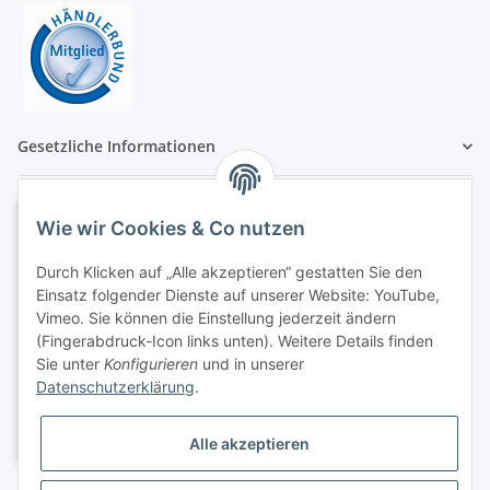
Gesetzliche Informationen
Wie wir Cookies & Co nutzen
Durch Klicken auf „Alle akzeptieren“ gestatten Sie den
Einsatz folgender Dienste auf unserer Website: YouTube,
Vimeo. Sie können die Einstellung jederzeit ändern
(Fingerabdruck-Icon links unten). Weitere Details finden
Sie unter
Konfigurieren
und in unserer
Datenschutzerklärung
.
Alle akzeptieren