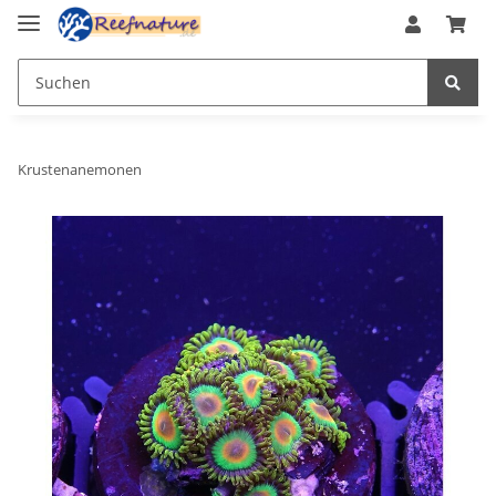
Krustenanemonen