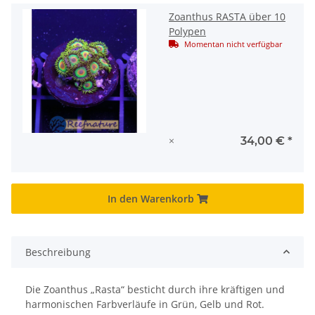
Zoanthus RASTA über 10
Polypen
Momentan nicht verfügbar
×
34,00 €
*
In den Warenkorb
Beschreibung
Die Zoanthus „Rasta“ besticht durch ihre kräftigen und
harmonischen Farbverläufe in Grün, Gelb und Rot.