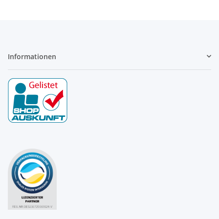
Informationen