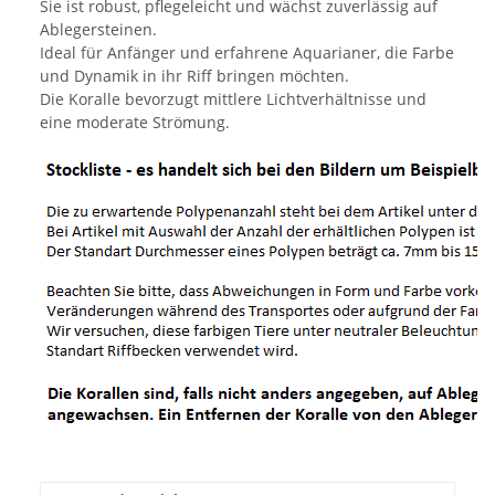
Sie ist robust, pflegeleicht und wächst zuverlässig auf
Ablegersteinen.
Ideal für Anfänger und erfahrene Aquarianer, die Farbe
und Dynamik in ihr Riff bringen möchten.
Die Koralle bevorzugt mittlere Lichtverhältnisse und
eine moderate Strömung.