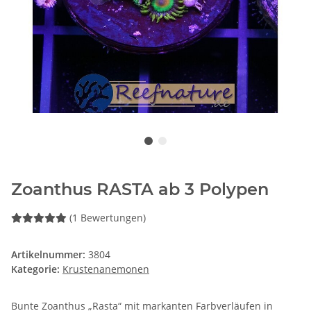
Zoanthus RASTA ab 3 Polypen
(1 Bewertungen)
Artikelnummer:
3804
Kategorie:
Krustenanemonen
Bunte Zoanthus „Rasta“ mit markanten Farbverläufen in