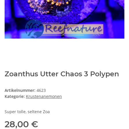
Zoanthus Utter Chaos 3 Polypen
Artikelnummer:
4623
Kategorie:
Krustenanemonen
Super tolle, seltene Zoa
28,00 €