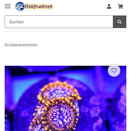
Krustenanemonen