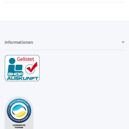
Informationen