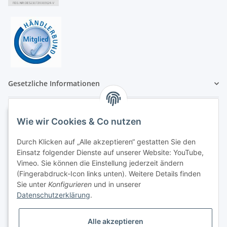
Gesetzliche Informationen
Wie wir Cookies & Co nutzen
Durch Klicken auf „Alle akzeptieren“ gestatten Sie den
Einsatz folgender Dienste auf unserer Website: YouTube,
Vimeo. Sie können die Einstellung jederzeit ändern
(Fingerabdruck-Icon links unten). Weitere Details finden
Sie unter
Konfigurieren
und in unserer
Datenschutzerklärung
.
Alle akzeptieren