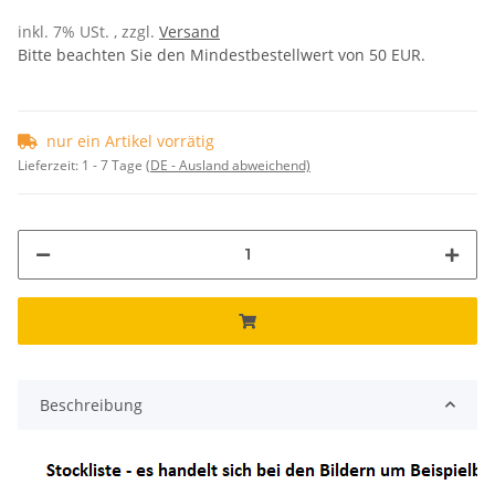
inkl. 7% USt. , zzgl.
Versand
Bitte beachten Sie den Mindestbestellwert von 50 EUR.
nur ein Artikel vorrätig
Lieferzeit:
1 - 7 Tage
(DE - Ausland abweichend)
Beschreibung